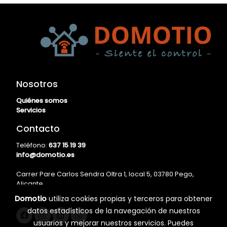
Nosotros
Quiénes somos
Servicios
Contacto
Teléfono:
637 15 19 39
info@domotio.es
Carrer Pare Carlos Sendra Oltra 1, local 5, 03780 Pego,
Alicante
Domotio
utiliza cookies propias y terceros para obtener
datos estadísticos de la navegación de nuestros
usuarios y mejorar nuestros servicios. Puedes