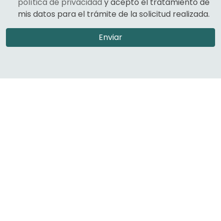
política de privacidad
y acepto el tratamiento de
mis datos para el trámite de la solicitud realizada.
Enviar