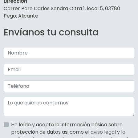
Dirección
Carrer Pare Carlos Sendra Oltra 1, local 5, 03780
Pego, Alicante
Envíanos tu consulta
He leído y acepto la información básica sobre
protección de datos asi como
el aviso legal
y
la